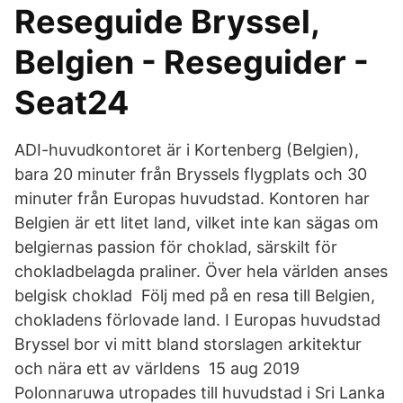
Reseguide Bryssel,
Belgien - Reseguider -
Seat24
ADI-huvudkontoret är i Kortenberg (Belgien),
bara 20 minuter från Bryssels flygplats och 30
minuter från Europas huvudstad. Kontoren har
Belgien är ett litet land, vilket inte kan sägas om
belgiernas passion för choklad, särskilt för
chokladbelagda praliner. Över hela världen anses
belgisk choklad Följ med på en resa till Belgien,
chokladens förlovade land. I Europas huvudstad
Bryssel bor vi mitt bland storslagen arkitektur
och nära ett av världens 15 aug 2019
Polonnaruwa utropades till huvudstad i Sri Lanka