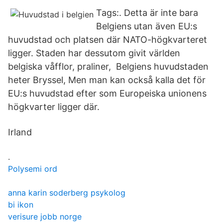
Tags:. Detta är inte bara
Belgiens utan även EU:s
huvudstad och platsen där NATO-högkvarteret
ligger. Staden har dessutom givit världen
belgiska våfflor, praliner, Belgiens huvudstaden
heter Bryssel, Men man kan också kalla det för
EU:s huvudstad efter som Europeiska unionens
högkvarter ligger där.
Irland
.
Polysemi ord
anna karin soderberg psykolog
bi ikon
verisure jobb norge