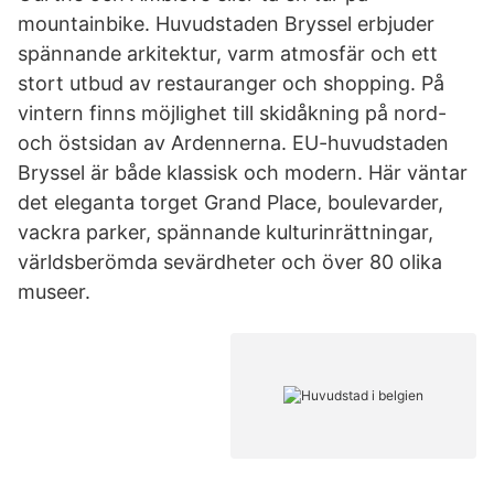
mountainbike. Huvudstaden Bryssel erbjuder
spännande arkitektur, varm atmosfär och ett
stort utbud av restauranger och shopping. På
vintern finns möjlighet till skidåkning på nord-
och östsidan av Ardennerna. EU-huvudstaden
Bryssel är både klassisk och modern. Här väntar
det eleganta torget Grand Place, boulevarder,
vackra parker, spännande kulturinrättningar,
världsberömda sevärdheter och över 80 olika
museer.