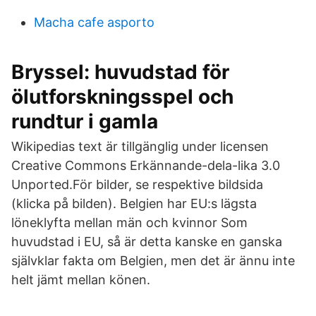
Macha cafe asporto
Bryssel: huvudstad för
ölutforskningsspel och
rundtur i gamla
Wikipedias text är tillgänglig under licensen
Creative Commons Erkännande-dela-lika 3.0
Unported.För bilder, se respektive bildsida
(klicka på bilden). Belgien har EU:s lägsta
löneklyfta mellan män och kvinnor Som
huvudstad i EU, så är detta kanske en ganska
självklar fakta om Belgien, men det är ännu inte
helt jämt mellan könen.